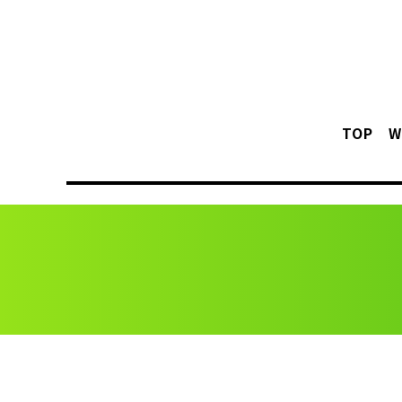
TOP
W