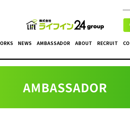
ORKS
NEWS
AMBASSADOR
ABOUT
RECRUIT
CO
AMBASSADOR