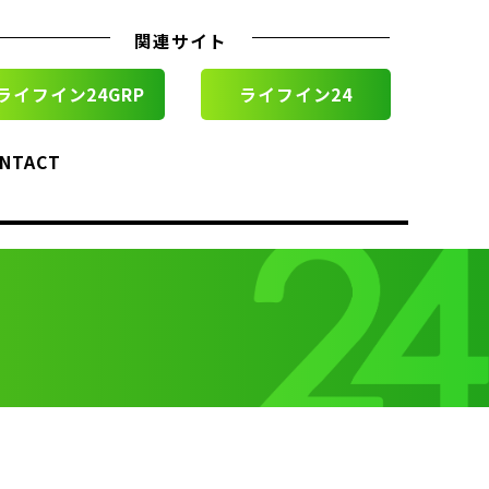
関連サイト
ライフイン24GRP
ライフイン24
NTACT