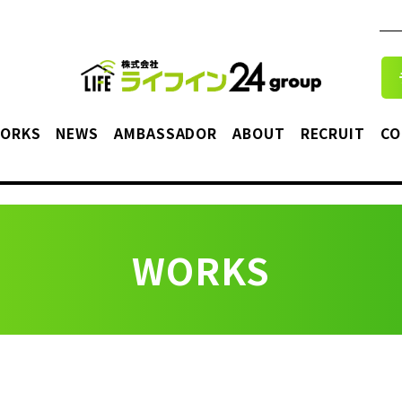
ORKS
NEWS
AMBASSADOR
ABOUT
RECRUIT
CO
WORKS