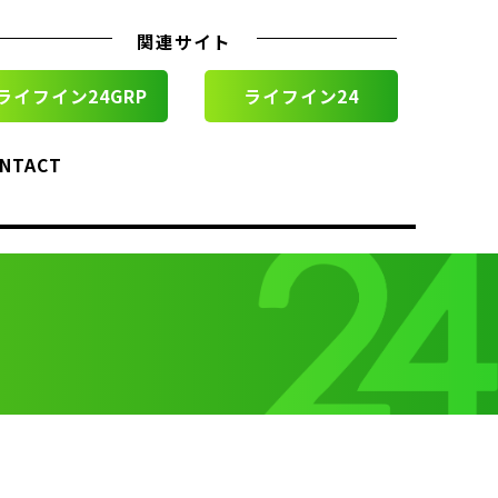
関連サイト
ライフイン24GRP
ライフイン24
NTACT