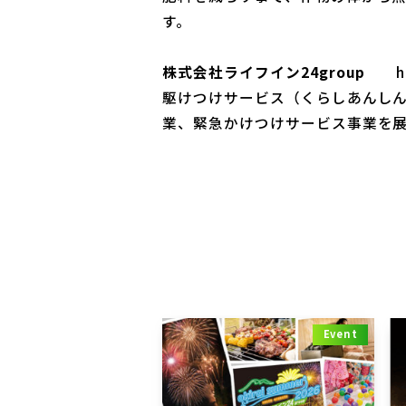
す。
株式会社ライフイン24group
h
駆けつけサービス（くらしあんしん
業、緊急かけつけサービス事業を
Event