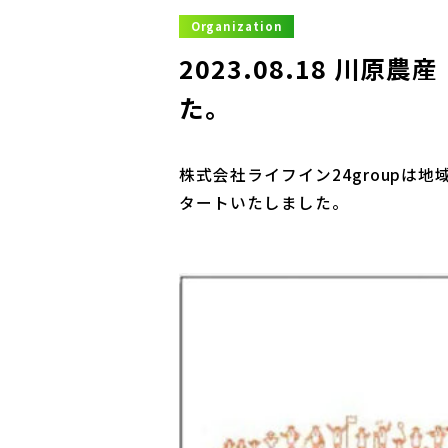
Organization
2023.08.18
川原農産
た。
株式会社ライフイン24group
タートいたしました。