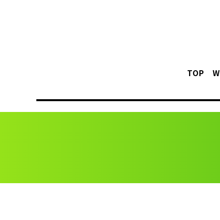
TOP
W