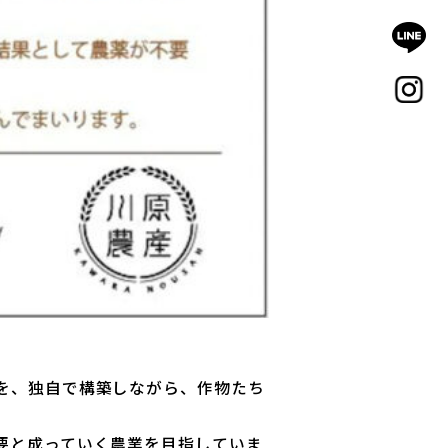
を、独自で構築しながら、作物たち
要と成っていく農業を目指していま