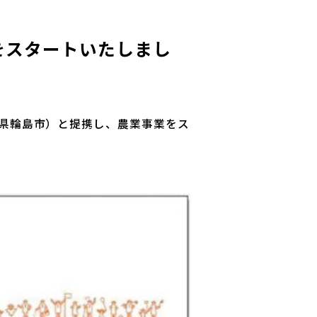
をスタートいたしまし
川県輪島市）と提携し、農業事業をス